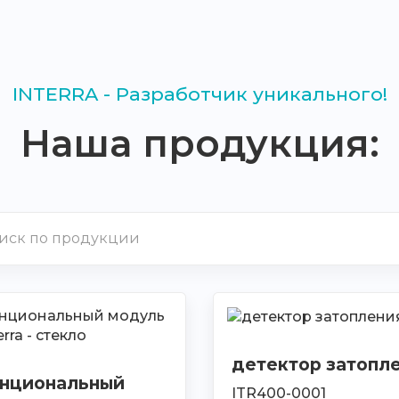
INTERRA - Разработчик уникального!
Наша продукция:
детектор затопл
нциональный
ITR400-0001