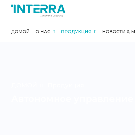
ДОМОЙ
О НАС
ПРОДУКЦИЯ
НОВОСТИ & 
ДОМОЙ
Продукция
Автономное управление