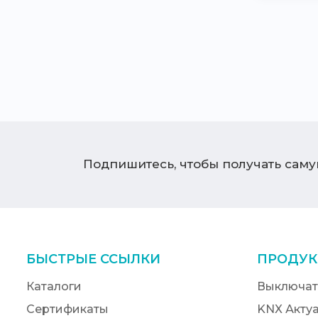
Подпишитесь, чтобы получать сам
БЫСТРЫЕ ССЫЛКИ
ПРОДУК
Каталоги
Выключат
Сертификаты
KNX Акту