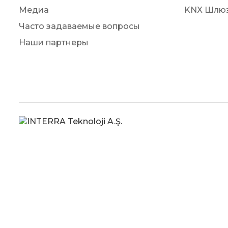
Медиа
KNX Шлю
Часто задаваемые вопросы
Наши партнеры