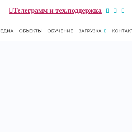
Телеграмм и тех.поддержка
МЕДИА
ОБЪЕКТЫ
ОБУЧЕНИЕ
ЗАГРУЗКА
КОНТАК