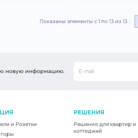
Показаны элементы с 1 по 13 из 13 :
ую новую информацию.
ЦИЯ
РЕШЕНИЯ
ели и Розетки
Решения для квартир и
коттеджей
аторы