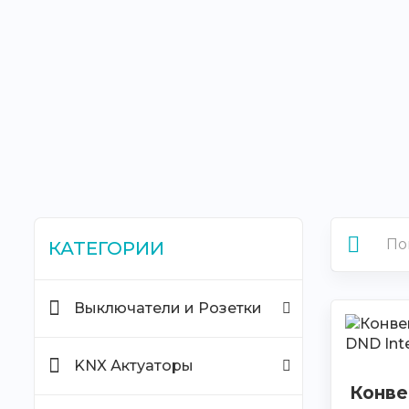
КАТЕГОРИИ
Выключатели и Розетки
KNX Актуаторы
Конве