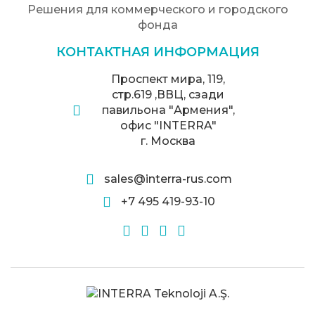
Решения для коммерческого и городского
фонда
КОНТАКТНАЯ ИНФОРМАЦИЯ
Проспект мира, 119,
стр.619 ,ВВЦ, сзади
павильона "Армения",
офис "INTERRA"
г. Москва
sales@interra-rus.com
+7 495 419-93-10