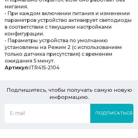
мигания.
• При каждом включении питания и изменении
параметров устройство активирует светодиоды
в соответствии с текущими настройками
конфигурации.
• Параметры устройства по умолчанию
установлены на Режим 2 (с использованием
только датчика присутствия) с временем
ожидания 5 минут.
Артикул:
ITR415-2104
Подпишитесь, чтобы получать самую новую
информацию.
ПОДПИСАТЬСЯ