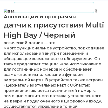
Аппликации и программы
датчик присутствия Multi
High Bay / Черный
логический датчик — это
многофункциональное устройство, подходящее
для использования внутри помещений и
обладающее возможностью обнаружения. Он
также предлагает специальное использование
для гостиничных номеров и обеспечивает
возможность использования функции
виртуальной карты. В устройство также встроен
«Держатель виртуальных карт»; Областью
применения является гостиничный номер: с
помощью магнитного датчика, установленного
на двери и подключенного к цифровому входу,
осуществляется управление точной