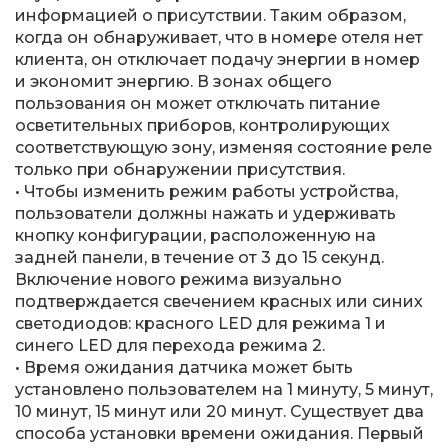
информацией о присутствии. Таким образом,
когда он обнаруживает, что в номере отеля нет
клиента, он отключает подачу энергии в номер
и экономит энергию. В зонах общего
пользования он может отключать питание
осветительных приборов, контролирующих
соответствующую зону, изменяя состояние реле
только при обнаружении присутствия.
• Чтобы изменить режим работы устройства,
пользователи должны нажать и удерживать
кнопку конфигурации, расположенную на
задней панели, в течение от 3 до 15 секунд.
Включение нового режима визуально
подтверждается свечением красных или синих
светодиодов: красного LED для режима 1 и
синего LED для перехода режима 2.
• Время ожидания датчика может быть
установлено пользователем на 1 минуту, 5 минут,
10 минут, 15 минут или 20 минут. Существует два
способа установки времени ожидания. Первый