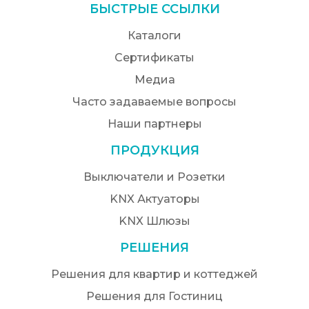
БЫСТРЫЕ ССЫЛКИ
Каталоги
Сертификаты
Медиа
Часто задаваемые вопросы
Наши партнеры
ПРОДУКЦИЯ
Выключатели и Розетки
KNX Актуаторы
KNX Шлюзы
РЕШЕНИЯ
Решения для квартир и коттеджей
Решения для Гостиниц