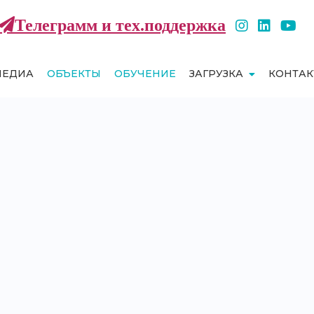
Телеграмм и тех.поддержка
МЕДИА
ОБЪЕКТЫ
ОБУЧЕНИЕ
ЗАГРУЗКА
КОНТА