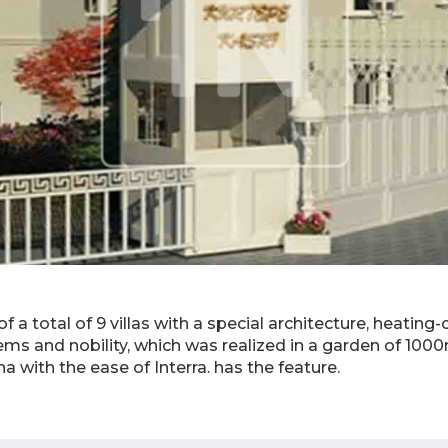
f a total of 9 villas with a special architecture, heating
ms and nobility, which was realized in a garden of 1000
a with the ease of Interra. has the feature.