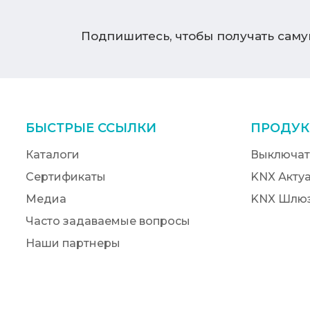
Подпишитесь, чтобы получать сам
БЫСТРЫЕ ССЫЛКИ
ПРОДУК
Каталоги
Выключат
Сертификаты
KNX Акту
Медиа
KNX Шлю
Часто задаваемые вопросы
Наши партнеры