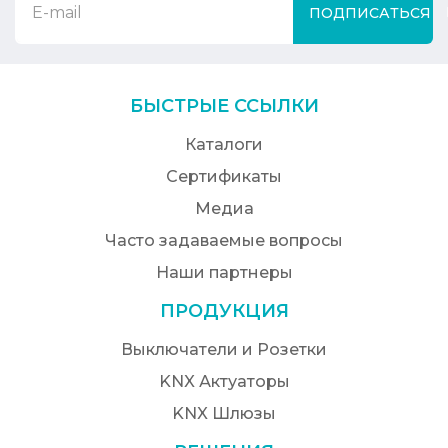
ПОДПИСАТЬСЯ
БЫСТРЫЕ ССЫЛКИ
Каталоги
Сертификаты
Медиа
Часто задаваемые вопросы
Наши партнеры
ПРОДУКЦИЯ
Выключатели и Розетки
KNX Актуаторы
KNX Шлюзы