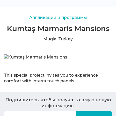
Аппликации и программы
Kumtaş Marmaris Mansions
Mugla, Turkey
This special project invites you to experience
comfort with Interra touch panels.
Подпишитесь, чтобы получать самую новую
информацию.