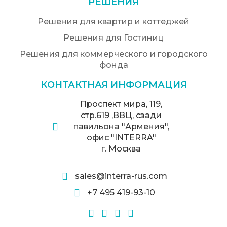
РЕШЕНИЯ
Решения для квартир и коттеджей
Решения для Гостиниц
Решения для коммерческого и городского
фонда
КОНТАКТНАЯ ИНФОРМАЦИЯ
Проспект мира, 119,
стр.619 ,ВВЦ, сзади
павильона "Армения",
офис "INTERRA"
г. Москва
sales@interra-rus.com
+7 495 419-93-10