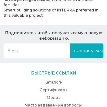
facilities.
Smart building solutions of INTERRA preferred in
this valuable project.
Подпишитесь, чтобы получать самую новую
информацию.
ПОДПИСАТЬСЯ
БЫСТРЫЕ ССЫЛКИ
Каталоги
Сертификаты
Медиа
Часто задаваемые вопросы