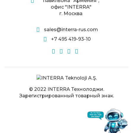
павильона "Армения",
офис "INTERRA"
г. Москва
sales@interra-rus.com
+7 495 419-93-10
© 2022 INTERRA Технолоджи.
Зарегистрированный товарный знак.