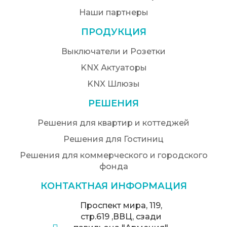
Наши партнеры
ПРОДУКЦИЯ
Выключатели и Розетки
KNX Актуаторы
KNX Шлюзы
РЕШЕНИЯ
Решения для квартир и коттеджей
Решения для Гостиниц
Решения для коммерческого и городского
фонда
КОНТАКТНАЯ ИНФОРМАЦИЯ
Проспект мира, 119,
стр.619 ,ВВЦ, сзади