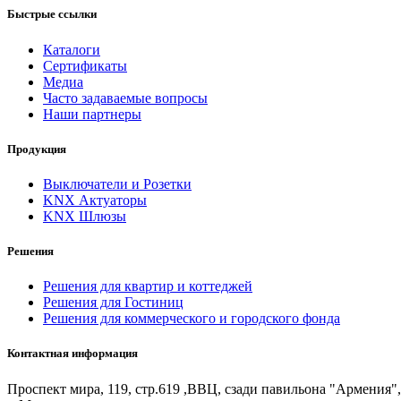
Быстрые ссылки
Каталоги
Сертификаты
Медиа
Часто задаваемые вопросы
Наши партнеры
Продукция
Выключатели и Розетки
KNX Актуаторы
KNX Шлюзы
Решения
Решения для квартир и коттеджей
Решения для Гостиниц
Решения для коммерческого и городского фонда
Контактная информация
Проспект мира, 119, стр.619 ,ВВЦ, сзади павильона "Армения