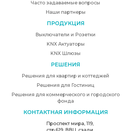
Часто задаваемые вопросы
Наши партнеры
ПРОДУКЦИЯ
Выключатели и Розетки
KNX Актуаторы
KNX Шлюзы
РЕШЕНИЯ
Решения для квартир и коттеджей
Решения для Гостиниц
Решения для коммерческого и городского
фонда
КОНТАКТНАЯ ИНФОРМАЦИЯ
Проспект мира, 119,
стр.619 ,ВВЦ, сзади