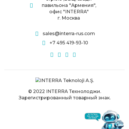
павильона "Армения",
офис "INTERRA"
г. Москва
sales@interra-rus.com
+7 495 419-93-10
© 2022 INTERRA Технолоджи.
Зарегистрированный товарный знак.