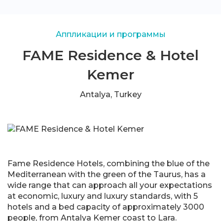
Аппликации и программы
FAME Residence & Hotel
Kemer
Antalya, Turkey
Fame Residence Hotels, combining the blue of the
Mediterranean with the green of the Taurus, has a
wide range that can approach all your expectations
at economic, luxury and luxury standards, with 5
hotels and a bed capacity of approximately 3000
people, from Antalya Kemer coast to Lara.