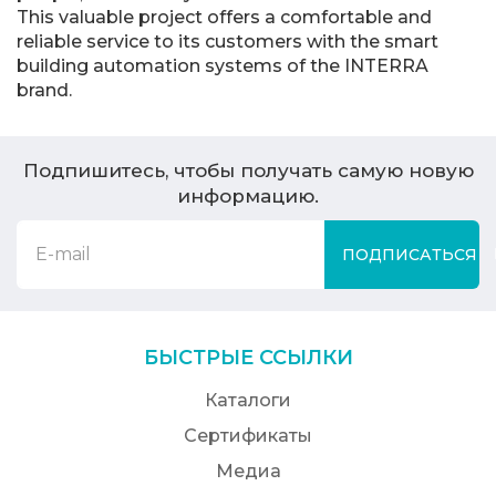
This valuable project offers a comfortable and
reliable service to its customers with the smart
building automation systems of the INTERRA
brand.
Подпишитесь, чтобы получать самую новую
информацию.
ПОДПИСАТЬСЯ
БЫСТРЫЕ ССЫЛКИ
Каталоги
Сертификаты
Медиа