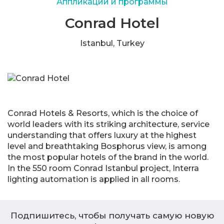
Аппликации и программы
Conrad Hotel
Istanbul, Turkey
Conrad Hotels & Resorts, which is the choice of
world leaders with its striking architecture, service
understanding that offers luxury at the highest
level and breathtaking Bosphorus view, is among
the most popular hotels of the brand in the world.
In the 550 room Conrad Istanbul project, Interra
lighting automation is applied in all rooms.
Подпишитесь, чтобы получать самую новую