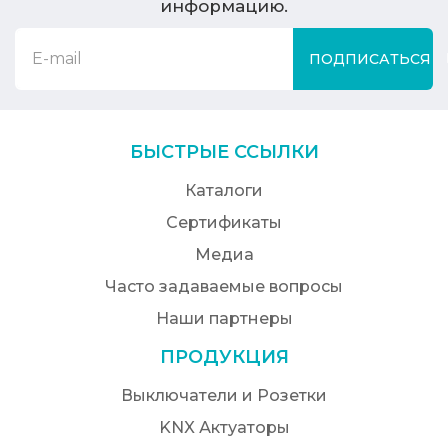
информацию.
ПОДПИСАТЬСЯ
БЫСТРЫЕ ССЫЛКИ
Каталоги
Сертификаты
Медиа
Часто задаваемые вопросы
Наши партнеры
ПРОДУКЦИЯ
Выключатели и Розетки
KNX Актуаторы