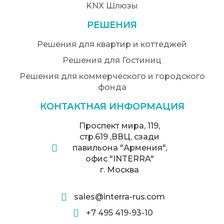
KNX Шлюзы
РЕШЕНИЯ
Решения для квартир и коттеджей
Решения для Гостиниц
Решения для коммерческого и городского
фонда
КОНТАКТНАЯ ИНФОРМАЦИЯ
Проспект мира, 119,
стр.619 ,ВВЦ, сзади
павильона "Армения",
офис "INTERRA"
г. Москва
sales@interra-rus.com
+7 495 419-93-10