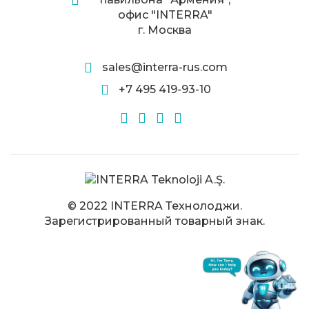
офис "INTERRA"
г. Москва
sales@interra-rus.com
+7 495 419-93-10
© 2022 INTERRA Технолоджи.
Зарегистрированный товарный знак.