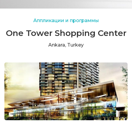
Аппликации и программы
One Tower Shopping Center
Ankara, Turkey