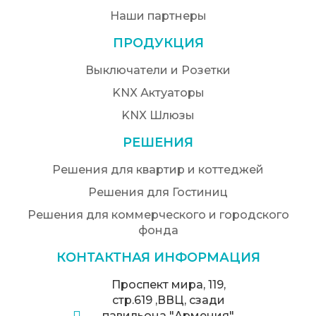
Наши партнеры
ПРОДУКЦИЯ
Выключатели и Розетки
KNX Актуаторы
KNX Шлюзы
РЕШЕНИЯ
Решения для квартир и коттеджей
Решения для Гостиниц
Решения для коммерческого и городского
фонда
КОНТАКТНАЯ ИНФОРМАЦИЯ
Проспект мира, 119,
стр.619 ,ВВЦ, сзади
павильона "Армения",