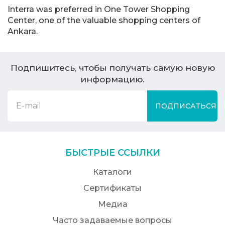
Interra was preferred in One Tower Shopping
Center, one of the valuable shopping centers of
Ankara.
Подпишитесь, чтобы получать самую новую
информацию.
ПОДПИСАТЬСЯ
БЫСТРЫЕ ССЫЛКИ
Каталоги
Сертификаты
Медиа
Часто задаваемые вопросы