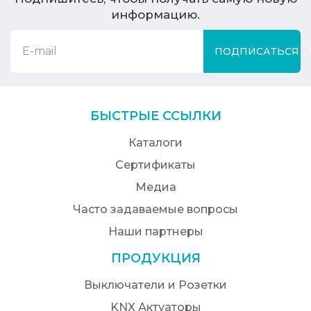
информацию.
ПОДПИСАТЬСЯ
БЫСТРЫЕ ССЫЛКИ
Каталоги
Сертификаты
Медиа
Часто задаваемые вопросы
Наши партнеры
ПРОДУКЦИЯ
Выключатели и Розетки
KNX Актуаторы