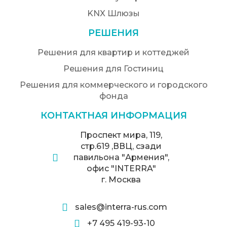
KNX Шлюзы
РЕШЕНИЯ
Решения для квартир и коттеджей
Решения для Гостиниц
Решения для коммерческого и городского
фонда
КОНТАКТНАЯ ИНФОРМАЦИЯ
Проспект мира, 119,
стр.619 ,ВВЦ, сзади
павильона "Армения",
офис "INTERRA"
г. Москва
sales@interra-rus.com
+7 495 419-93-10