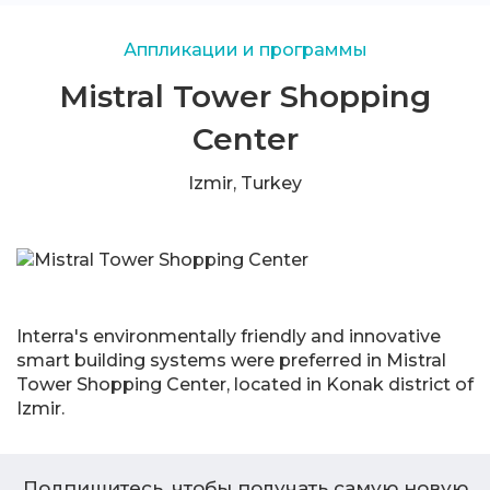
Аппликации и программы
Mistral Tower Shopping
Center
Izmir, Turkey
Interra's environmentally friendly and innovative
smart building systems were preferred in Mistral
Tower Shopping Center, located in Konak district of
Izmir.
Подпишитесь, чтобы получать самую новую