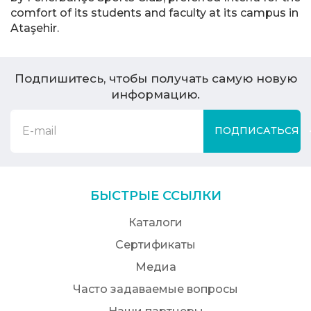
comfort of its students and faculty at its campus in
Ataşehir.
Подпишитесь, чтобы получать самую новую
информацию.
ПОДПИСАТЬСЯ
БЫСТРЫЕ ССЫЛКИ
Каталоги
Сертификаты
Медиа
Часто задаваемые вопросы