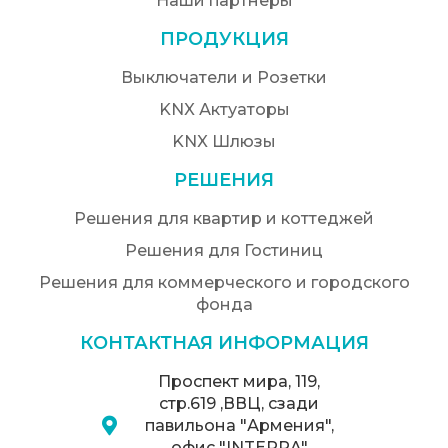
Наши партнеры
ПРОДУКЦИЯ
Выключатели и Розетки
KNX Актуаторы
KNX Шлюзы
РЕШЕНИЯ
Решения для квартир и коттеджей
Решения для Гостиниц
Решения для коммерческого и городского
фонда
КОНТАКТНАЯ ИНФОРМАЦИЯ
Проспект мира, 119,
стр.619 ,ВВЦ, сзади
павильона "Армения",
офис "INTERRA"