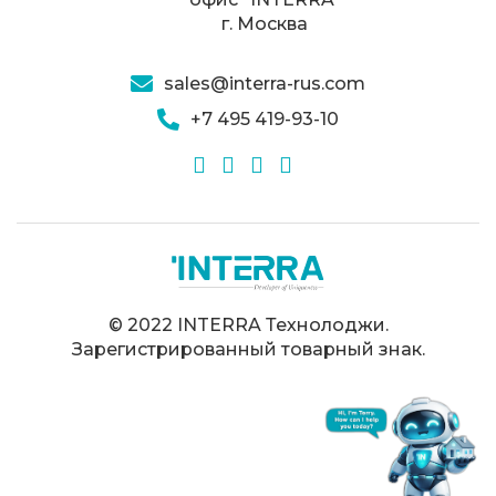
г. Москва
sales@interra-rus.com
+7 495 419-93-10
© 2022 INTERRA Технолоджи.
Зарегистрированный товарный знак.