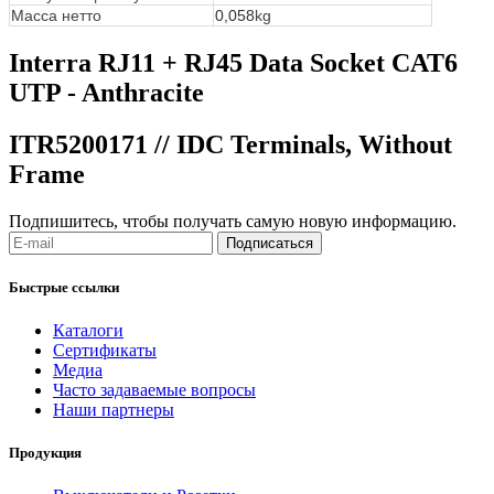
Масса нетто
0,058
kg
Interra RJ11 + RJ45 Data Socket CAT6
UTP - Anthracite
ITR5200171 // IDC Terminals, Without
Frame
Подпишитесь, чтобы получать самую новую информацию.
Подписаться
Быстрые ссылки
Каталоги
Сертификаты
Медиа
Часто задаваемые вопросы
Наши партнеры
Продукция