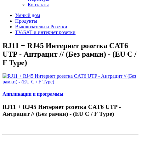
Контакты
Умный дом
Продукты
Выключатели и Розетки
TV/SAT и интернет розетки
RJ11 + RJ45 Интернет розетка CAT6
UTP - Антрацит // (Без рамки) - (EU C /
F Type)
Аппликации и программы
RJ11 + RJ45 Интернет розетка CAT6 UTP -
Антрацит // (Без рамки) - (EU C / F Type)