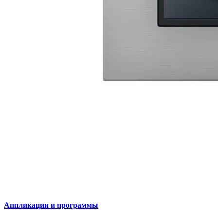
Аппликации и программы