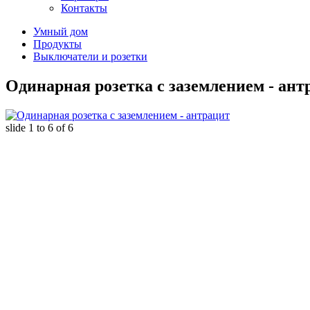
Контакты
Умный дом
Продукты
Выключатели и розетки
Одинарная розетка с заземлением - ант
slide
1 to 6
of 6