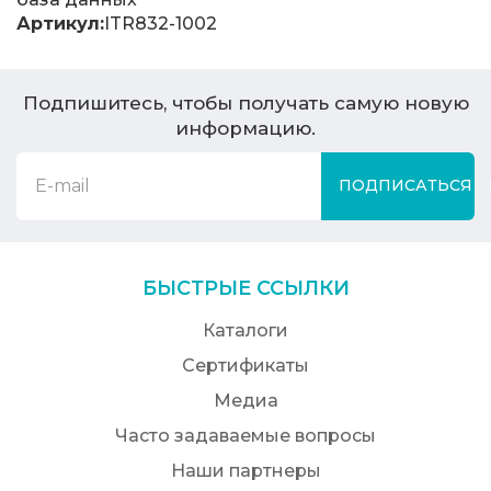
Артикул:
ITR832-1002
Подпишитесь, чтобы получать самую новую
информацию.
ПОДПИСАТЬСЯ
БЫСТРЫЕ ССЫЛКИ
Каталоги
Сертификаты
Медиа
Часто задаваемые вопросы
Наши партнеры