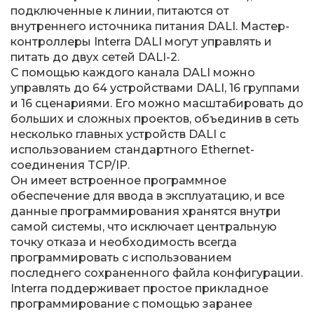
подключенные к линии, питаются от
внутреннего источника питания DALI. Мастер-
контроллеры Interra DALI могут управлять и
питать до двух сетей DALI-2.
С помощью каждого канала DALI можно
управлять до 64 устройствами DALI, 16 группами
и 16 сценариями. Его можно масштабировать до
больших и сложных проектов, объединив в сеть
несколько главных устройств DALI с
использованием стандартного Ethernet-
соединения TCP/IP.
Он имеет встроенное программное
обеспечение для ввода в эксплуатацию, и все
данные программирования хранятся внутри
самой системы, что исключает центральную
точку отказа и необходимость всегда
программировать с использованием
последнего сохраненного файла конфигурации.
Interra поддерживает простое прикладное
программирование с помощью заранее