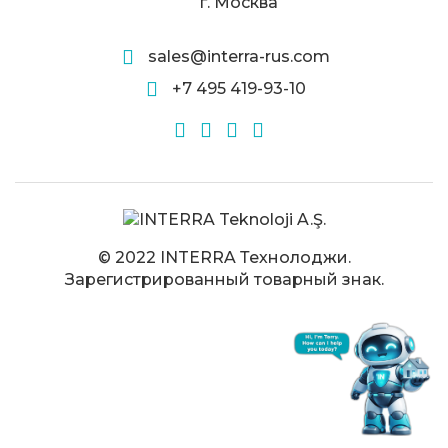
г. Москва
sales@interra-rus.com
+7 495 419-93-10
© 2022 INTERRA Технолоджи.
Зарегистрированный товарный знак.