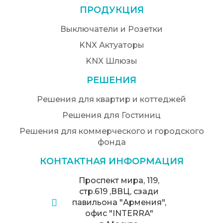
ПРОДУКЦИЯ
Выключатели и Розетки
KNX Актуаторы
KNX Шлюзы
РЕШЕНИЯ
Решения для квартир и коттеджей
Решения для Гостиниц
Решения для коммерческого и городского
фонда
КОНТАКТНАЯ ИНФОРМАЦИЯ
Проспект мира, 119,
стр.619 ,ВВЦ, сзади
павильона "Армения",
офис "INTERRA"