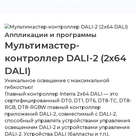
Аппликации и программы
Мультимастер-
контроллер DALI-2 (2x64
DALI)
Уникальное освещение с максимальной
гибкостью!
Главный контроллер Interra 2x64 DALI — это
сертифицированный DT0, DT1, DT6, DT8-TC, DT8-
RGB, DT8-RGBW главный контроллер
приложений DALI-2, совместимый с DALI-2,
способный управлять устройствами управления
освещением DALI-2 и устройствами управления
DALI-2. Устройства DALI (балласты и т.п.),