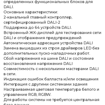
определенных функциональных блоков для
DALI.
Основные характеристики:
2-канальный главный контроллер,
сертифицированный DALI-2
Поддержка до 64 устройств DALI.
Встроенный ЖК-дисплей для тестирования сети
DALI и отображения предупреждений
Автоматическая адресация устройства DALI
Замена вышедших из строя драйверов LED без
дополнительных пуско-наладочных работ.
Сбой напряжения на шине DALI и состояние
восстановления напряжения DALI
Совместимость с несколькими мастерами DALI
в сети.
Индикация ошибок балласта и/или освещения
Интеграция с другими системами здания
Настраиваемая цветовая температура белого и
управление RGB, RGBW.
Для работы системы не требуется центральная
база данных