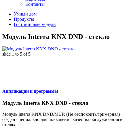
Контакты
Умный дом
Продукты
Гостиничные модули
Модуль Interra KNX DND - стекло
slide
1 to 5
of 5
Аппликации и программы
Модуль Interra KNX DND - стекло
Модуль Interra KNX DND/MUR (Не беспокоить/гримерная)
создан специально для повышения качества обслуживания в
отелях.