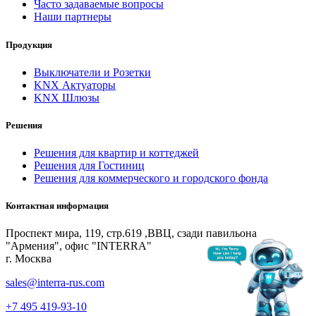
Часто задаваемые вопросы
Наши партнеры
Продукция
Выключатели и Розетки
KNX Актуаторы
KNX Шлюзы
Решения
Решения для квартир и коттеджей
Решения для Гостиниц
Решения для коммерческого и городского фонда
Контактная информация
Проспект мира, 119, стр.619 ,ВВЦ, сзади павильона
"Армения", офис "INTERRA"
г. Москва
sales@interra-rus.com
+7 495 419-93-10