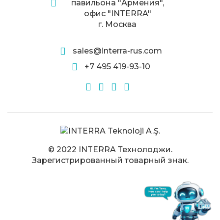
павильона "Армения",
офис "INTERRA"
г. Москва
sales@interra-rus.com
+7 495 419-93-10
© 2022 INTERRA Технолоджи.
Зарегистрированный товарный знак.