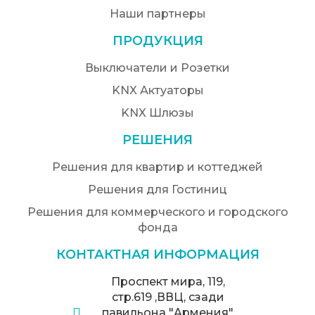
Наши партнеры
ПРОДУКЦИЯ
Выключатели и Розетки
KNX Актуаторы
KNX Шлюзы
РЕШЕНИЯ
Решения для квартир и коттеджей
Решения для Гостиниц
Решения для коммерческого и городского
фонда
КОНТАКТНАЯ ИНФОРМАЦИЯ
Проспект мира, 119,
стр.619 ,ВВЦ, сзади
павильона "Армения",