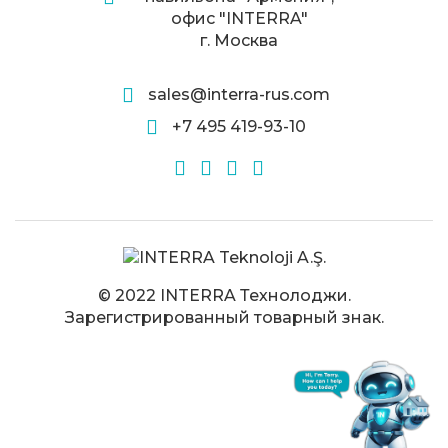
офис "INTERRA"
г. Москва
sales@interra-rus.com
+7 495 419-93-10
© 2022 INTERRA Технолоджи.
Зарегистрированный товарный знак.