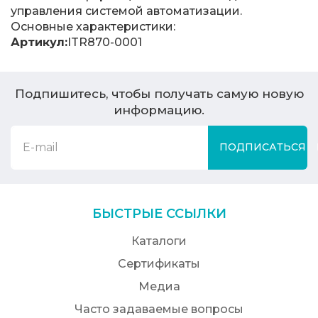
управления системой автоматизации.
Основные характеристики:
Артикул:
ITR870-0001
Подпишитесь, чтобы получать самую новую
информацию.
ПОДПИСАТЬСЯ
БЫСТРЫЕ ССЫЛКИ
Каталоги
Сертификаты
Медиа
Часто задаваемые вопросы