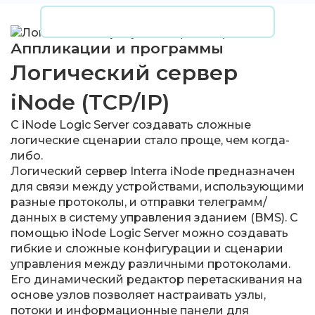
Аппликации и программы
Логический сервер
iNode (TCP/IP)
С iNode Logic Server создавать сложные
логические сценарии стало проще, чем когда-
либо.
Логический сервер Interra iNode предназначен
для связи между устройствами, использующими
разные протоколы, и отправки телеграмм/
данных в систему управления зданием (BMS). С
помощью iNode Logic Server можно создавать
гибкие и сложные конфигурации и сценарии
управления между различными протоколами.
Его динамический редактор перетаскивания на
основе узлов позволяет настраивать узлы,
потоки и информационные панели для