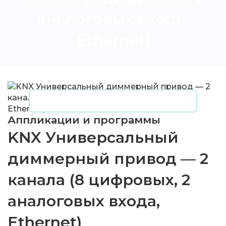
аналоговых входа,
Ethernet)
Аппликации и программы
KNX Универсальный
диммерный привод — 2
канала (8 цифровых, 2
аналоговых входа,
Ethernet)