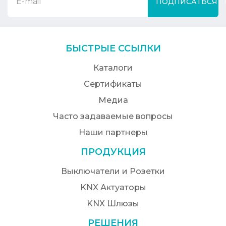
ПОДПИСАТЬСЯ
БЫСТРЫЕ ССЫЛКИ
Каталоги
Сертификаты
Медиа
Часто задаваемые вопросы
Наши партнеры
ПРОДУКЦИЯ
Выключатели и Розетки
KNX Актуаторы
KNX Шлюзы
РЕШЕНИЯ