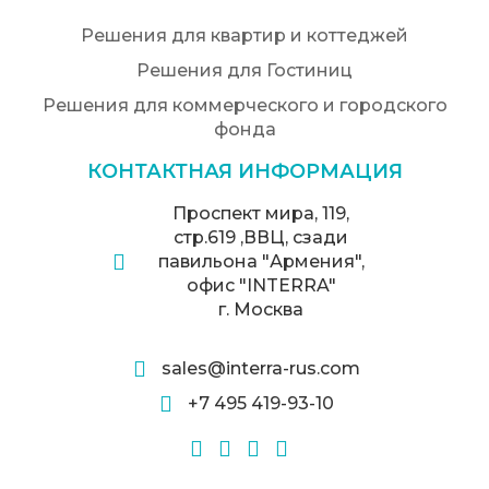
Решения для квартир и коттеджей
Решения для Гостиниц
Решения для коммерческого и городского
фонда
КОНТАКТНАЯ ИНФОРМАЦИЯ
Проспект мира, 119,
стр.619 ,ВВЦ, сзади
павильона "Армения",
офис "INTERRA"
г. Москва
sales@interra-rus.com
+7 495 419-93-10