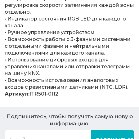
регулировка скорости затемнения каждой зоны
отдельно.
• Индикатор состояния RGB LED для каждого
канала.
• Ручное управление устройством
• Возможность работы с 3-фазными системами
с отдельными фазами и нейтральными
подключениями для каждого канала.
• Использование цифровых входов для
управления каналами или отправки телеграмм
на шину KNX.
• Возможность использования аналоговых
входов с резистивными датчиками (NTC, LDR).
Артикул:
ITR501-0112
Подпишитесь, чтобы получать самую новую
информацию.