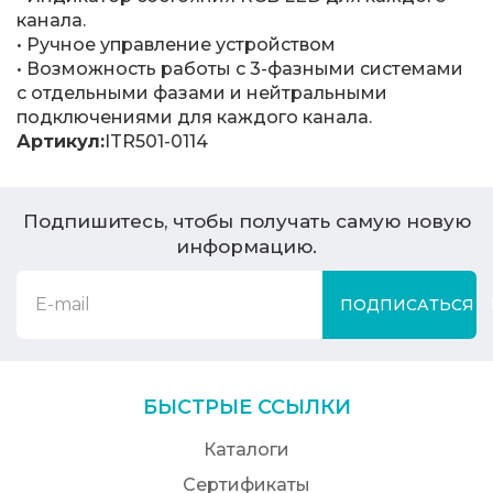
канала.
• Ручное управление устройством
• Возможность работы с 3-фазными системами
с отдельными фазами и нейтральными
подключениями для каждого канала.
Артикул:
ITR501-0114
Подпишитесь, чтобы получать самую новую
информацию.
ПОДПИСАТЬСЯ
БЫСТРЫЕ ССЫЛКИ
Каталоги
Сертификаты