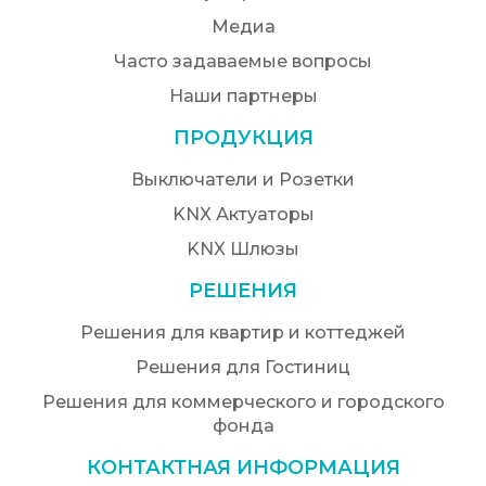
Медиа
Часто задаваемые вопросы
Наши партнеры
ПРОДУКЦИЯ
Выключатели и Розетки
KNX Актуаторы
KNX Шлюзы
РЕШЕНИЯ
Решения для квартир и коттеджей
Решения для Гостиниц
Решения для коммерческого и городского
фонда
КОНТАКТНАЯ ИНФОРМАЦИЯ