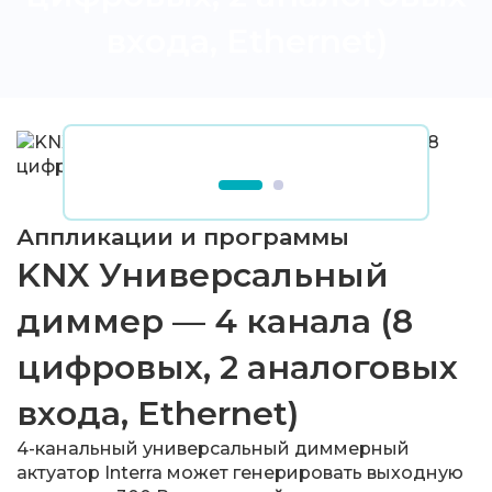
входа, Ethernet)
Аппликации и программы
KNX Универсальный
диммер — 4 канала (8
цифровых, 2 аналоговых
входа, Ethernet)
4-канальный универсальный диммерный
актуатор Interra может генерировать выходную