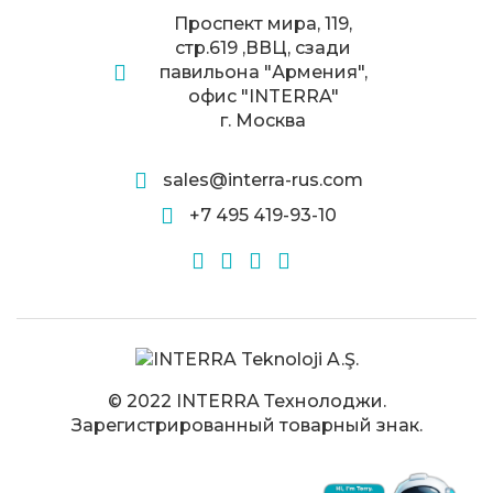
Проспект мира, 119,
стр.619 ,ВВЦ, сзади
павильона "Армения",
офис "INTERRA"
г. Москва
sales@interra-rus.com
+7 495 419-93-10
© 2022 INTERRA Технолоджи.
Зарегистрированный товарный знак.