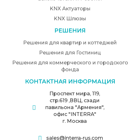
KNX Актуаторы
KNX Шлюзы
РЕШЕНИЯ
Решения для квартир и коттеджей
Решения для Гостиниц
Решения для коммерческого и городского
фонда
КОНТАКТНАЯ ИНФОРМАЦИЯ
Проспект мира, 119,
стр.619 ,ВВЦ, сзади
павильона "Армения",
офис "INTERRA"
г. Москва
sales@interra-rus.com