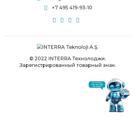
+7 495 419-93-10
© 2022 INTERRA Технолоджи.
Зарегистрированный товарный знак.