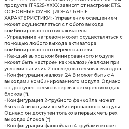
продукта ITR525-XXXX зависят от настроек ETS.
ОСНОВНЫЕ ФУНКЦИОНАЛЬНЫЕ
ХАРАКТЕРИСТИКИ: • Управление освещением
может осуществляться с любого выхода
комбинированного выключателя.
• Управление нагревом может осуществляться с
помощью любого выхода активатора
комбинированного переключателя.
• Каждый выход комбинированного модуля
может быть настроен как жалюзи/жалюзи при
условии наличия 2 последовательных выходов.
• Конфигурация жалюзи 24 В может быть с 4
выходами комбинированного модуля. Однако
он доступен только в первых четырех выходах
блоков (*).
• Конфигурация 2-трубного фанкойла может
быть с 4 выходами комбинированного модуля.
Однако он доступен только в первых четырех
выходах блоков (*).
• Конфигурация фанкойла с 4 трубами может