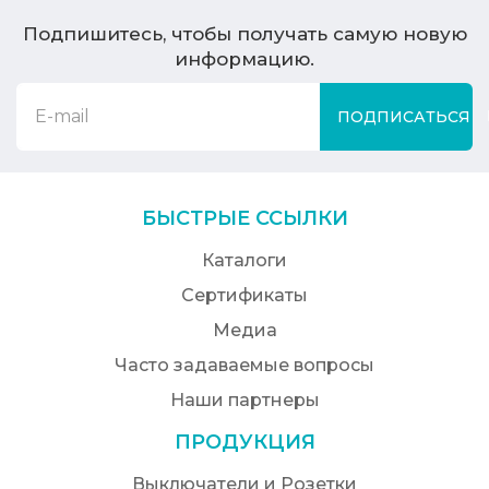
Подпишитесь, чтобы получать самую новую
информацию.
ПОДПИСАТЬСЯ
БЫСТРЫЕ ССЫЛКИ
Каталоги
Сертификаты
Медиа
Часто задаваемые вопросы
Наши партнеры
ПРОДУКЦИЯ
Выключатели и Розетки