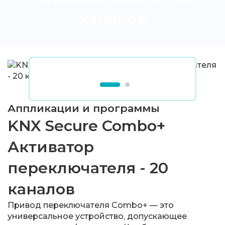
каналов
Аппликации и программы
KNX Secure Combo+
Активатор
переключателя - 20
каналов
Привод переключателя Combo+ — это
универсальное устройство, допускающее