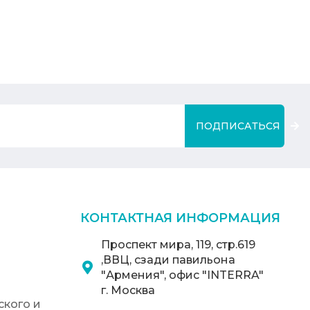
ПОДПИСАТЬСЯ
КОНТАКТНАЯ ИНФОРМАЦИЯ
Проспект мира, 119, стр.619
,ВВЦ, сзади павильона
"Армения", офис "INTERRA"
г. Москва
кого и