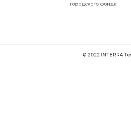
городского фонда
© 2022 INTERRA Те