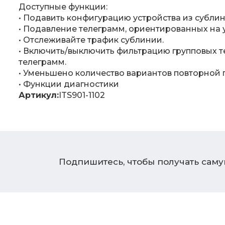
Доступные функции:
• Подавить конфигурацию устройства из сублин
• Подавление телеграмм, ориентированных на 
• Отслеживайте трафик сублинии.
• Включить/выключить фильтрацию групповых 
телеграмм.
• Уменьшено количество вариантов повторной
• Функции диагностики
Артикул:
ITS901-1102
Подпишитесь, чтобы получать сам