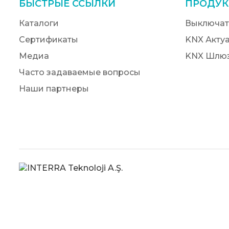
БЫСТРЫЕ ССЫЛКИ
ПРОДУК
Каталоги
Выключат
Сертификаты
KNX Акту
Медиа
KNX Шлю
Часто задаваемые вопросы
Наши партнеры