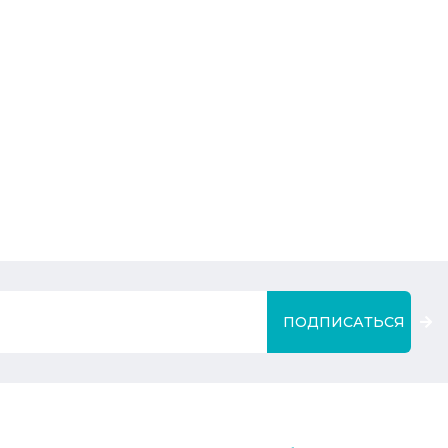
ПОДПИСАТЬСЯ