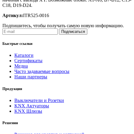
C18, D19-D24.
Артикул:
ITR525-0016
Подпишитесь, чтобы получать самую новую информацию.
Подписаться
Быстрые ссылки
Каталоги
Сертификаты
Медиа
Часто задаваемые вопросы
Наши партнеры
Продукция
Выключатели и Розетки
KNX Актуаторы
KNX Шлюзы
Решения