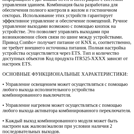
управления зданием. Комбинация была разработана для
обеспечения полного контроля в жилом и гостиничном
секторах. Использование этих устройств гарантирует
эффективное управление и обеспечение помещений. Ручное
управление выходами возможно с помощью кнопок на
устройстве. Это позволяет управлять выходами при
возникновении сбоев связи по шине между устройствами.
Привод Combo+ получает питание от KNX и, соответственно,
не требует внешнего источника питания. Полная настройка
устройства осуществляется через ETS. Тип и количество
доступных объектов Код продукта ITR525-XXXX зависят от
настроек ETS.
ОСНОВНЫЕ ФУНКЦИОНАЛЬНЫЕ ХАРАКТЕРИСТИКИ:
• Управление освещением может осуществляться с помощью
любого выхода исполнительного устройства
комбинированного выключателя.
• Управление нагревом может осуществляться с помощью
любого выхода активатора комбинированного переключателя.
• Каждый выход комбинированного модуля может быть
настроен как жалюзи/жалюзи при условии наличия 2
последовательных выходов.