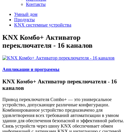
Контакты
Умный дом
Продукты
KNX системные устройства
KNX Комбо+ Активатор
переключателя - 16 каналов
Аппликации и программы
KNX Комбо+ Активатор переключателя - 16
каналов
Привод переключателя Combo+ — это универсальное
устройство, допускающее различные конфигурации.
Комбинированное устройство предназначено для
удовлетворения всех требований автоматизации в умном
здании для обеспечения безопасной и эффективной работы.
Связь устройств через шину KNX обеспечивает обмен
информацией с датчиками KNX и интеграцию с системой