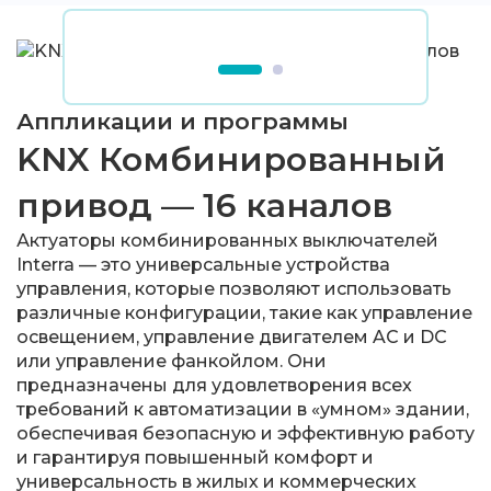
Аппликации и программы
KNX Комбинированный
привод — 16 каналов
Актуаторы комбинированных выключателей
Interra — это универсальные устройства
управления, которые позволяют использовать
различные конфигурации, такие как управление
освещением, управление двигателем AC и DC
или управление фанкойлом. Они
предназначены для удовлетворения всех
требований к автоматизации в «умном» здании,
обеспечивая безопасную и эффективную работу
и гарантируя повышенный комфорт и
универсальность в жилых и коммерческих