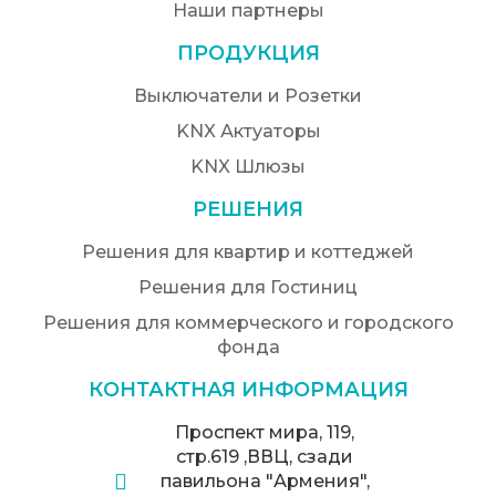
Наши партнеры
ПРОДУКЦИЯ
Выключатели и Розетки
KNX Актуаторы
KNX Шлюзы
РЕШЕНИЯ
Решения для квартир и коттеджей
Решения для Гостиниц
Решения для коммерческого и городского
фонда
КОНТАКТНАЯ ИНФОРМАЦИЯ
Проспект мира, 119,
стр.619 ,ВВЦ, сзади
павильона "Армения",