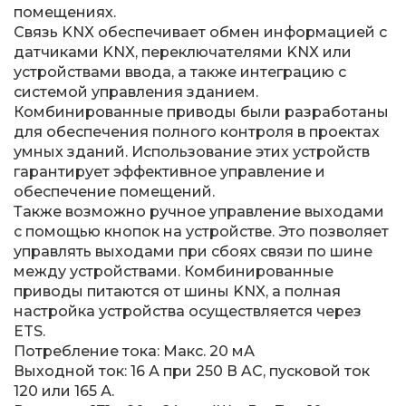
помещениях.
Связь KNX обеспечивает обмен информацией с
датчиками KNX, переключателями KNX или
устройствами ввода, а также интеграцию с
системой управления зданием.
Комбинированные приводы были разработаны
для обеспечения полного контроля в проектах
умных зданий. Использование этих устройств
гарантирует эффективное управление и
обеспечение помещений.
Также возможно ручное управление выходами
с помощью кнопок на устройстве. Это позволяет
управлять выходами при сбоях связи по шине
между устройствами. Комбинированные
приводы питаются от шины KNX, а полная
настройка устройства осуществляется через
ETS.
Потребление тока: Макс. 20 мА
Выходной ток: 16 А при 250 В AC, пусковой ток
120 или 165 А.