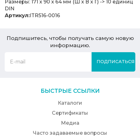
Размеры: 171 x 90 x 64 мм (Ш x В x Г) -> 10 единиц
DIN
Артикул:
ITR516-0016
Подпишитесь, чтобы получать самую новую
информацию.
ПОДПИСАТЬСЯ
БЫСТРЫЕ ССЫЛКИ
Каталоги
Сертификаты
Медиа
Часто задаваемые вопросы