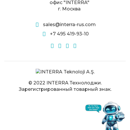
офис "INTERRA"
г. Москва
sales@interra-rus.com
+7 495 419-93-10
© 2022 INTERRA Технолоджи.
Зарегистрированный товарный знак.