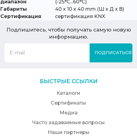
диапазон
(-25°C...60°C)
Габариты
40 x 10 x 40 mm (Ш x Д x В)
Сертификация
сертификация KNX
Подпишитесь, чтобы получать самую новую
информацию.
ПОДПИСАТЬСЯ
БЫСТРЫЕ ССЫЛКИ
Каталоги
Сертификаты
Медиа
Часто задаваемые вопросы
Наши партнеры