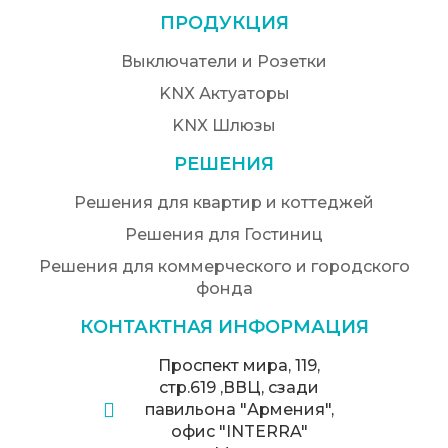
ПРОДУКЦИЯ
Выключатели и Розетки
KNX Актуаторы
KNX Шлюзы
РЕШЕНИЯ
Решения для квартир и коттеджей
Решения для Гостиниц
Решения для коммерческого и городского
фонда
КОНТАКТНАЯ ИНФОРМАЦИЯ
Проспект мира, 119,
стр.619 ,ВВЦ, сзади
павильона "Армения",
офис "INTERRA"