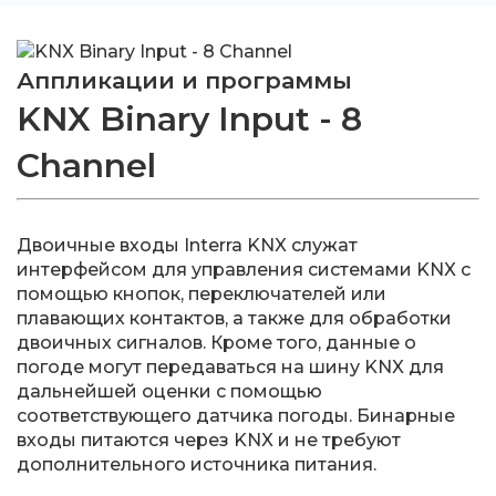
Аппликации и программы
KNX Binary Input - 8
Channel
Двоичные входы Interra KNX служат
интерфейсом для управления системами KNX с
помощью кнопок, переключателей или
плавающих контактов, а также для обработки
двоичных сигналов. Кроме того, данные о
погоде могут передаваться на шину KNX для
дальнейшей оценки с помощью
соответствующего датчика погоды. Бинарные
входы питаются через KNX и не требуют
дополнительного источника питания.