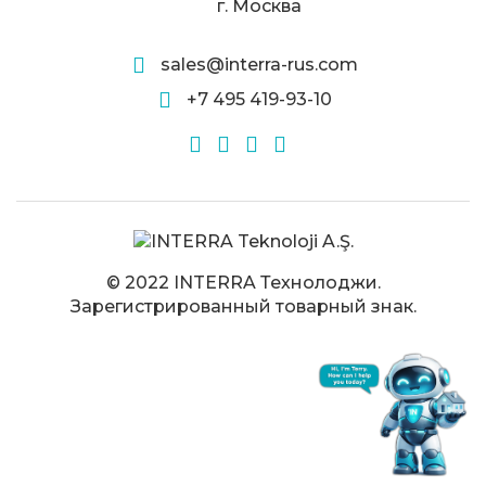
г. Москва
sales@interra-rus.com
+7 495 419-93-10
© 2022 INTERRA Технолоджи.
Зарегистрированный товарный знак.