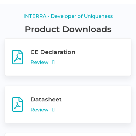
INTERRA - Developer of Uniqueness
Product Downloads
CE Declaration
Review
Datasheet
Review