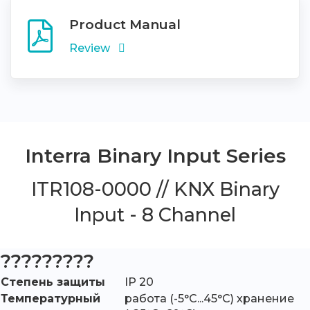
Product Manual
Review
Interra Binary Input Series
ITR108-0000 // KNX Binary
Input - 8 Channel
?????????
Степень защиты
IP 20
Температурный
работа (-5°C...45°C) хранение