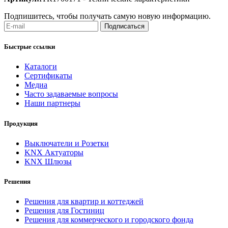
Подпишитесь, чтобы получать самую новую информацию.
Подписаться
Быстрые ссылки
Каталоги
Сертификаты
Медиа
Часто задаваемые вопросы
Наши партнеры
Продукция
Выключатели и Розетки
KNX Актуаторы
KNX Шлюзы
Решения
Решения для квартир и коттеджей
Решения для Гостиниц
Решения для коммерческого и городского фонда