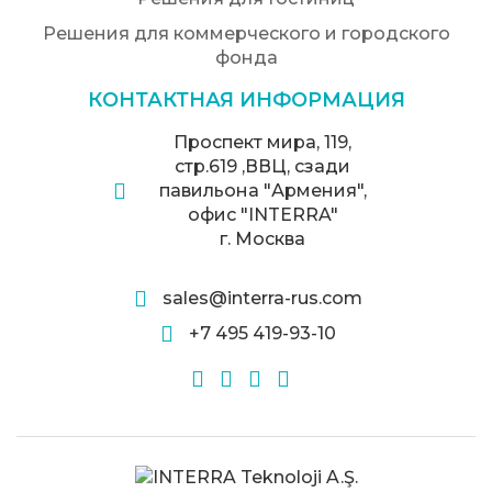
Решения для коммерческого и городского
фонда
КОНТАКТНАЯ ИНФОРМАЦИЯ
Проспект мира, 119,
стр.619 ,ВВЦ, сзади
павильона "Армения",
офис "INTERRA"
г. Москва
sales@interra-rus.com
+7 495 419-93-10