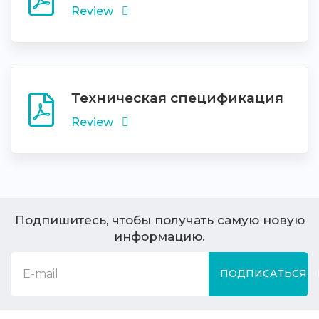
Review
Техническая спецификация
Review
Подпишитесь, чтобы получать самую новую
информацию.
ПОДПИСАТЬСЯ