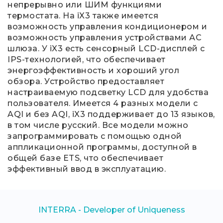
непрерывно или ШИМ функциями
термостата. На iX3 также имеется
возможность управления кондиционером и
возможность управления устройствами АС
шлюза. У iX3 есть сенсорный LCD-дисплей с
IPS-технологией, что обеспечивает
энергоэффективность и хороший угол
обзора. Устройство предоставляет
настраиваемую подсветку LCD для удобства
пользователя. Имеется 4 разных модели с
AQI и без AQI, iX3 поддерживает до 13 языков,
в том числе русский. Все модели можно
запрограммировать с помощью одной
аппликационной программы, доступной в
общей базе ETS, что обеспечивает
эффективный ввод в эксплуатацию.
INTERRA - Developer of Uniqueness