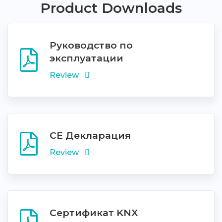
Product Downloads
Руководство по
эксплуатации
Review
СЕ Декларация
Review
Сертификат KNX