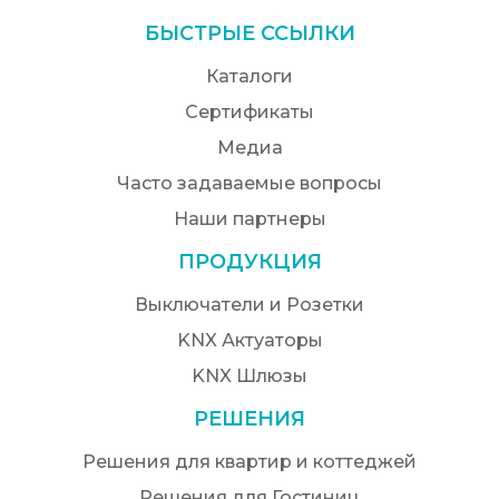
БЫСТРЫЕ ССЫЛКИ
Каталоги
Сертификаты
Медиа
Часто задаваемые вопросы
Наши партнеры
ПРОДУКЦИЯ
Выключатели и Розетки
KNX Актуаторы
KNX Шлюзы
РЕШЕНИЯ
Решения для квартир и коттеджей
Решения для Гостиниц