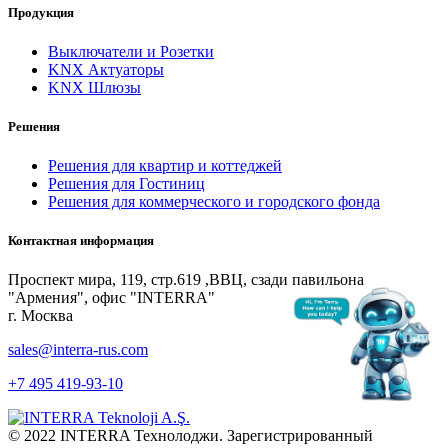
Продукция
Выключатели и Розетки
KNX Актуаторы
KNX Шлюзы
Решения
Решения для квартир и коттеджей
Решения для Гостиниц
Решения для коммерческого и городского фонда
Контактная информация
Проспект мира, 119, стр.619 ,ВВЦ, сзади павильона
"Армения", офис "INTERRA"
г. Москва
sales@interra-rus.com
+7 495 419-93-10
© 2022 INTERRA Технолоджи. Зарегистрированный