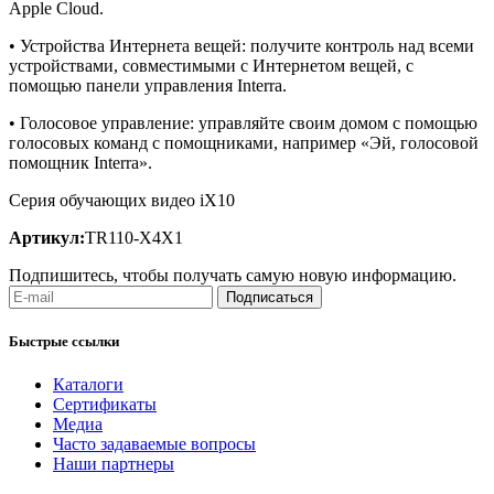
Apple Cloud.
• Устройства Интернета вещей: получите контроль над всеми
устройствами, совместимыми с Интернетом вещей, с
помощью панели управления Interra.
• Голосовое управление: управляйте своим домом с помощью
голосовых команд с помощниками, например «Эй, голосовой
помощник Interra».
Серия обучающих видео iX10
Артикул:
TR110-X4X1
Подпишитесь, чтобы получать самую новую информацию.
Подписаться
Быстрые ссылки
Каталоги
Сертификаты
Медиа
Часто задаваемые вопросы
Наши партнеры