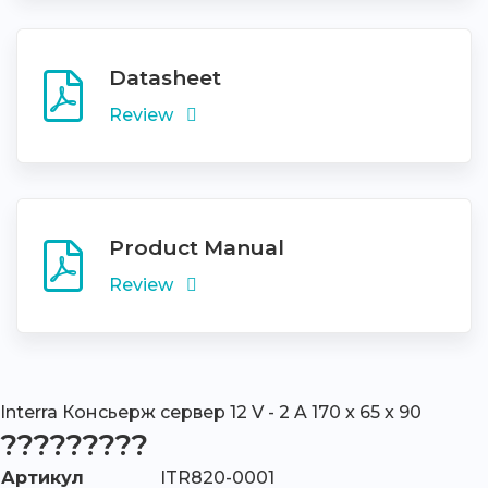
Datasheet
Review
Product Manual
Review
Interra Консьерж сервер 12 V - 2 A 170 x 65 x 90
?????????
Артикул
ITR820-0001