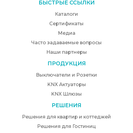
БЫСТРЫЕ ССЫЛКИ
Каталоги
Сертификаты
Медиа
Часто задаваемые вопросы
Наши партнеры
ПРОДУКЦИЯ
Выключатели и Розетки
KNX Актуаторы
KNX Шлюзы
РЕШЕНИЯ
Решения для квартир и коттеджей
Решения для Гостиниц