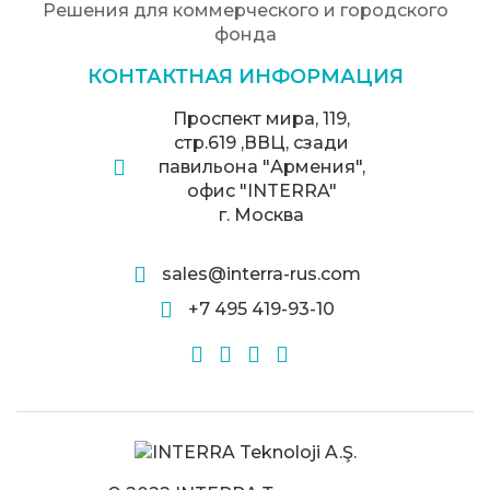
Решения для коммерческого и городского
фонда
КОНТАКТНАЯ ИНФОРМАЦИЯ
Проспект мира, 119,
стр.619 ,ВВЦ, сзади
павильона "Армения",
офис "INTERRA"
г. Москва
sales@interra-rus.com
+7 495 419-93-10