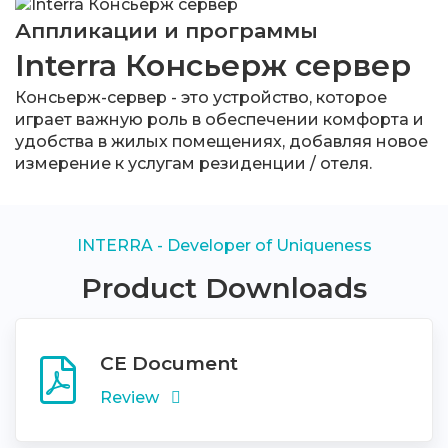
Аппликации и программы
Interra Консьерж сервер
Консьерж-сервер - это устройство, которое
играет важную роль в обеспечении комфорта и
удобства в жилых помещениях, добавляя новое
измерение к услугам резиденции / отеля.
INTERRA - Developer of Uniqueness
Product Downloads
CE Document
Review