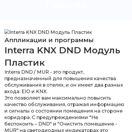
Пластик
Аппликации и программы
Interra KNX DND Модуль
Пластик
Interra DND / MUR - это продукт,
предназначенный для повышения качества
обслуживания в отелях, и он имеет два разных
входа: EIO и KNX.
Это позволяет вам максимально повысить
качество обслуживания, отражая информацию
и сигналы о состоянии помещения на стороне
коридора. С предупреждениями "Не
беспокоить – DND" и "Очистить помещение -
MUR" на светодиодных индикаторах это