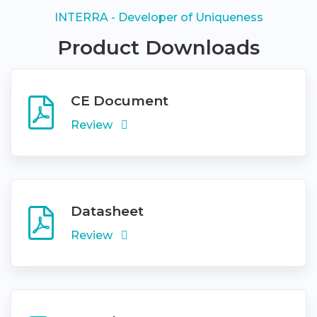
INTERRA - Developer of Uniqueness
Product Downloads
CE Document
Review
Datasheet
Review