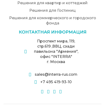
Решения для квартир и коттеджей
Решения для Гостиниц
Решения для коммерческого и городского
фонда
КОНТАКТНАЯ ИНФОРМАЦИЯ
Проспект мира, 119,
стр.619 ,ВВЦ, сзади
павильона "Армения",
офис "INTERRA"
г. Москва
sales@interra-rus.com
+7 495 419-93-10