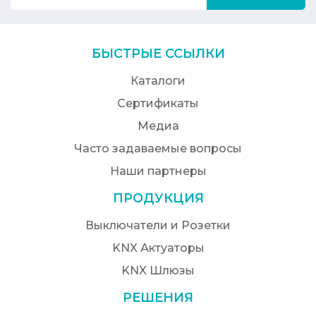
БЫСТРЫЕ ССЫЛКИ
Каталоги
Сертификаты
Медиа
Часто задаваемые вопросы
Наши партнеры
ПРОДУКЦИЯ
Выключатели и Розетки
KNX Актуаторы
KNX Шлюзы
РЕШЕНИЯ