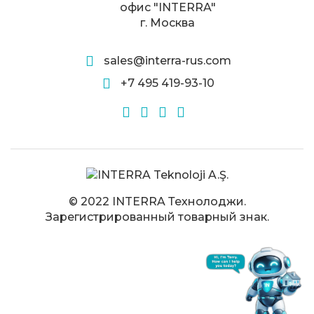
офис "INTERRA"
г. Москва
sales@interra-rus.com
+7 495 419-93-10
© 2022 INTERRA Технолоджи.
Зарегистрированный товарный знак.