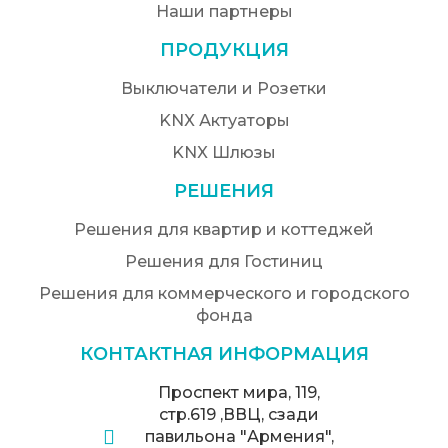
Наши партнеры
ПРОДУКЦИЯ
Выключатели и Розетки
KNX Актуаторы
KNX Шлюзы
РЕШЕНИЯ
Решения для квартир и коттеджей
Решения для Гостиниц
Решения для коммерческого и городского
фонда
КОНТАКТНАЯ ИНФОРМАЦИЯ
Проспект мира, 119,
стр.619 ,ВВЦ, сзади
павильона "Армения",