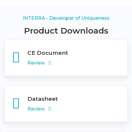
INTERRA - Developer of Uniqueness
Product Downloads
CE Document
Review
Datasheet
Review