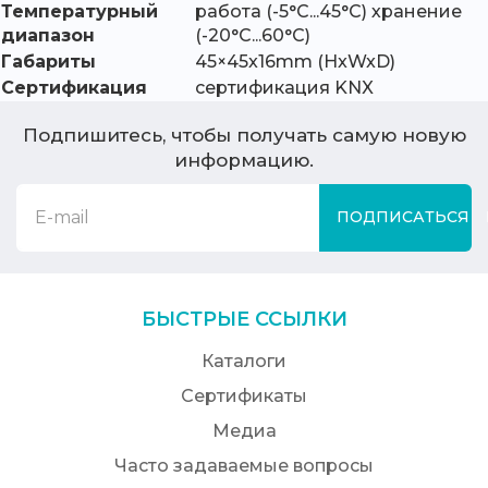
Температурный
работа (-5°C...45°C) хранение
диапазон
(-20°C...60°C)
Габариты
45×45x16mm (HxWxD)
Сертификация
сертификация KNX
Подпишитесь, чтобы получать самую новую
информацию.
ПОДПИСАТЬСЯ
БЫСТРЫЕ ССЫЛКИ
Каталоги
Сертификаты
Медиа
Часто задаваемые вопросы