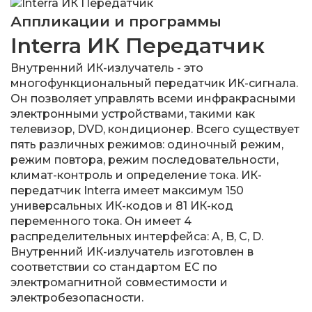
Аппликации и программы
Interra ИК Передатчик
Внутренний ИК-излучатель - это
многофункциональный передатчик ИК-сигнала.
Он позволяет управлять всеми инфракрасными
электронными устройствами, такими как
телевизор, DVD, кондиционер. Всего существует
пять различных режимов: одиночный режим,
режим повтора, режим последовательности,
климат-контроль и определение тока. ИК-
передатчик Interra имеет максимум 150
универсальных ИК-кодов и 81 ИК-код
переменного тока. Он имеет 4
распределительных интерфейса: A, B, C, D.
Внутренний ИК-излучатель изготовлен в
соответствии со стандартом ЕС по
электромагнитной совместимости и
электробезопасности.