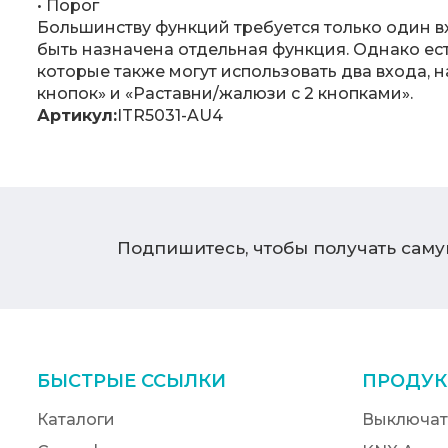
• Порог
Большинству функций требуется только один в
быть назначена отдельная функция. Однако ес
которые также могут использовать два входа,
кнопок» и «Раставни/жалюзи с 2 кнопками».
Артикул:
ITR5031-AU4
Подпишитесь, чтобы получать сам
БЫСТРЫЕ ССЫЛКИ
ПРОДУК
Каталоги
Выключат