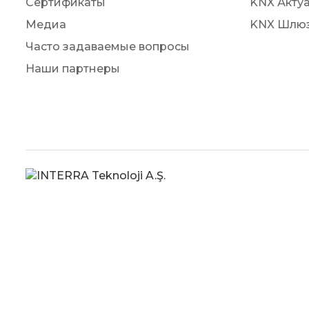
Сертификаты
KNX Акту
Медиа
KNX Шлю
Часто задаваемые вопросы
Наши партнеры