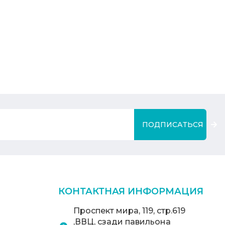
ПОДПИСАТЬСЯ
КОНТАКТНАЯ ИНФОРМАЦИЯ
Проспект мира, 119, стр.619
,ВВЦ, сзади павильона