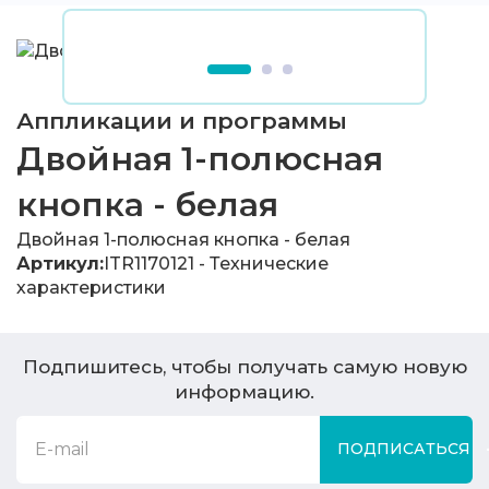
Аппликации и программы
Двойная 1-полюсная
кнопка - белая
Двойная 1-полюсная кнопка - белая
Артикул:
ITR1170121 - Технические
характеристики
Подпишитесь, чтобы получать самую новую
информацию.
ПОДПИСАТЬСЯ