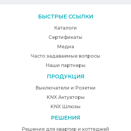
БЫСТРЫЕ ССЫЛКИ
Каталоги
Сертификаты
Медиа
Часто задаваемые вопросы
Наши партнеры
ПРОДУКЦИЯ
Выключатели и Розетки
KNX Актуаторы
KNX Шлюзы
РЕШЕНИЯ
Решения для квартир и коттеджей