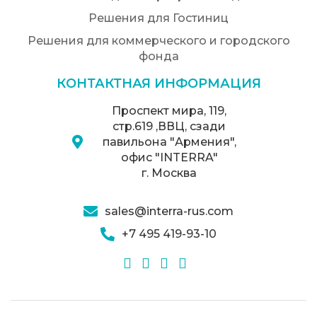
Решения для Гостиниц
Решения для коммерческого и городского
фонда
КОНТАКТНАЯ ИНФОРМАЦИЯ
Проспект мира, 119,
стр.619 ,ВВЦ, сзади
павильона "Армения",
офис "INTERRA"
г. Москва
sales@interra-rus.com
+7 495 419-93-10