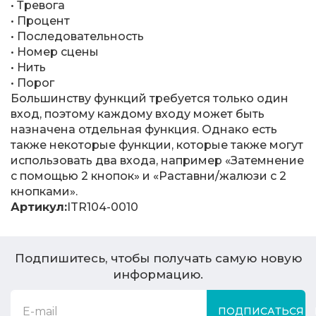
• Тревога
• Процент
• Последовательность
• Номер сцены
• Нить
• Порог
Большинству функций требуется только один
вход, поэтому каждому входу может быть
назначена отдельная функция. Однако есть
также некоторые функции, которые также могут
использовать два входа, например «Затемнение
с помощью 2 кнопок» и «Раставни/жалюзи с 2
кнопками».
Артикул:
ITR104-0010
Подпишитесь, чтобы получать самую новую
информацию.
ПОДПИСАТЬСЯ