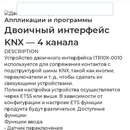
Аппликации и программы
Двоичный интерфейс
KNX — 4 канала
DESCRIPTION
Устройство двоичного интерфейса ITR10X-0010
используется для сопряжения контактов с
подструктурой шины KNX, такой как кнопки,
переключатели и т. д., чтобы сделать их
связующими устройствами.
Полная настройка устройства осуществляется
через ETS5 или выше. В зависимости от
конфигурации и настроек ETS функции
продукта будут различаться. Доступные
функции:
Функции ввода
• Датчик переключения