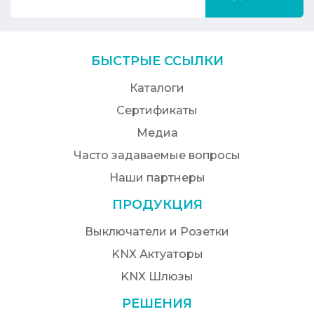
БЫСТРЫЕ ССЫЛКИ
Каталоги
Сертификаты
Медиа
Часто задаваемые вопросы
Наши партнеры
ПРОДУКЦИЯ
Выключатели и Розетки
KNX Актуаторы
KNX Шлюзы
РЕШЕНИЯ