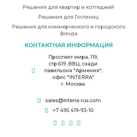
Решения для квартир и коттеджей
Решения для Гостиниц
Решения для коммерческого и городского
фонда
КОНТАКТНАЯ ИНФОРМАЦИЯ
Проспект мира, 119,
стр.619 ,ВВЦ, сзади
павильона "Армения",
офис "INTERRA"
г. Москва
sales@interra-rus.com
+7 495 419-93-10