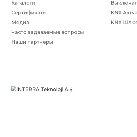
Каталоги
Выключат
Сертификаты
KNX Акту
Медиа
KNX Шлю
Часто задаваемые вопросы
Наши партнеры