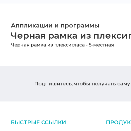
Аппликации и программы
Черная рамка из плексиг
Черная рамка из плексигласа - 5-местная
Подпишитесь, чтобы получать сам
БЫСТРЫЕ ССЫЛКИ
ПРОДУК