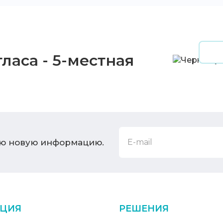
ласа - 5-местная
ую новую информацию.
ЦИЯ
РЕШЕНИЯ