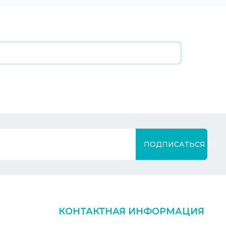
ПОДПИСАТЬСЯ
КОНТАКТНАЯ ИНФОРМАЦИЯ