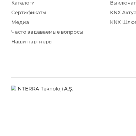
Каталоги
Выключат
Сертификаты
KNX Акту
Медиа
KNX Шлю
Часто задаваемые вопросы
Наши партнеры