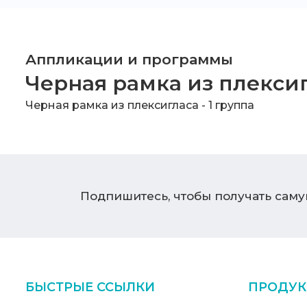
Аппликации и программы
Черная рамка из плексиг
Черная рамка из плексигласа - 1 группа
Подпишитесь, чтобы получать сам
БЫСТРЫЕ ССЫЛКИ
ПРОДУК