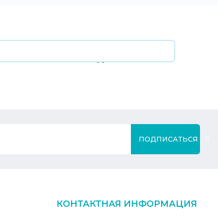
ПОДПИСАТЬСЯ
КОНТАКТНАЯ ИНФОРМАЦИЯ