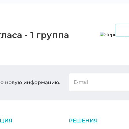
ласа - 1 группа
ую новую информацию.
ЦИЯ
РЕШЕНИЯ