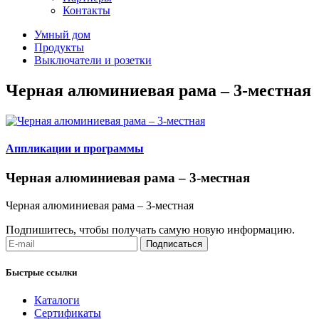
Контакты
Умный дом
Продукты
Выключатели и розетки
Черная алюминиевая рама – 3-местная
Аппликации и программы
Черная алюминиевая рама – 3-местная
Черная алюминиевая рама – 3-местная
Подпишитесь, чтобы получать самую новую информацию.
Подписаться
Быстрые ссылки
Каталоги
Сертификаты