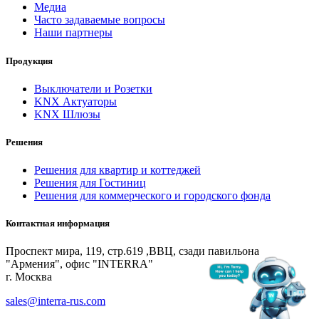
Медиа
Часто задаваемые вопросы
Наши партнеры
Продукция
Выключатели и Розетки
KNX Актуаторы
KNX Шлюзы
Решения
Решения для квартир и коттеджей
Решения для Гостиниц
Решения для коммерческого и городского фонда
Контактная информация
Проспект мира, 119, стр.619 ,ВВЦ, сзади павильона
"Армения", офис "INTERRA"
г. Москва
sales@interra-rus.com