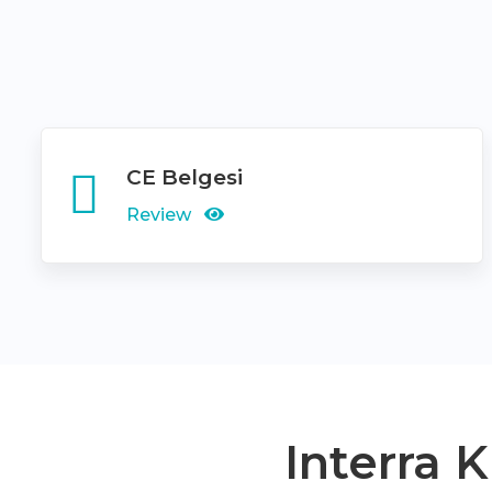
CE Belgesi
Review
Interra 