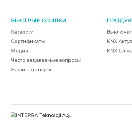
БЫСТРЫЕ ССЫЛКИ
ПРОДУК
Каталоги
Выключат
Сертификаты
KNX Акту
Медиа
KNX Шлю
Часто задаваемые вопросы
Наши партнеры