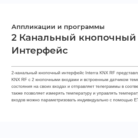
Аппликации и программы
2 Канальный кнопочный
Интерфейс
2-канальный кнопочный интерфейс Interra KNX RF представл
KNX RF с 2 кнопочными входами и встроенным датчиком тем
состояния на своих входах и отправляет телеграммы в соотве
также позволяет измерять температуру и управлять температ
входов можно параметризовать индивидуально с помощью E