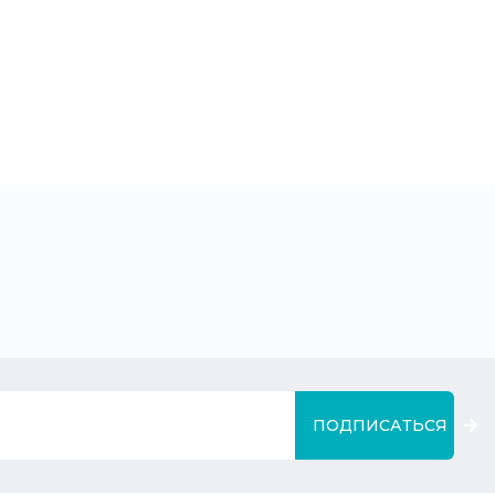
ПОДПИСАТЬСЯ