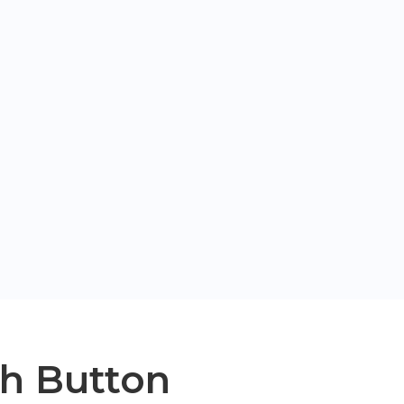
sh Button