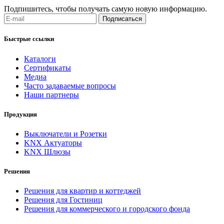
Подпишитесь, чтобы получать самую новую информацию.
Подписаться
Быстрые ссылки
Каталоги
Сертификаты
Медиа
Часто задаваемые вопросы
Наши партнеры
Продукция
Выключатели и Розетки
KNX Актуаторы
KNX Шлюзы
Решения
Решения для квартир и коттеджей
Решения для Гостиниц
Решения для коммерческого и городского фонда