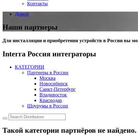
Контакты
Домой
Наши партнеры
Для инсталляции и приобретения устройств в России вы м
Interra Россия интеграторы
КАТЕГОРИИ
Партнеры в России
Москва
Новосибирск
Санкт-Петербург
Владивосток
Краснодар
Шоурумы в России
Такой категории партнёров не найдено