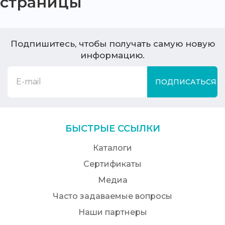
страницы
Подпишитесь, чтобы получать самую новую
информацию.
ПОДПИСАТЬСЯ
БЫСТРЫЕ ССЫЛКИ
Каталоги
Сертификаты
Медиа
Часто задаваемые вопросы
Наши партнеры