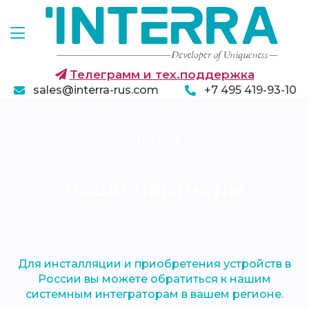
Телеграмм и тех.поддержка
sales@interra-rus.com
+7 495 419-93-10
Домой
Наши партнеры
Для инсталляции и приобретения устройств в
России вы можете обратиться к нашим
системным интеграторам в вашем регионе.