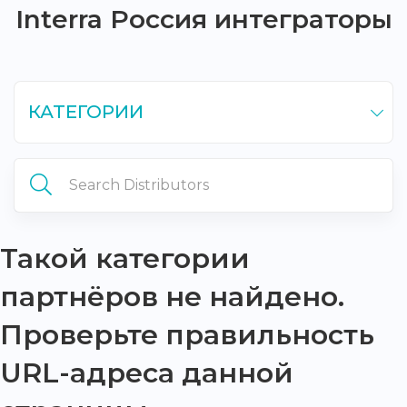
Interra Россия интеграторы
КАТЕГОРИИ
Такой категории
партнёров не найдено.
Проверьте правильность
URL-адреса данной