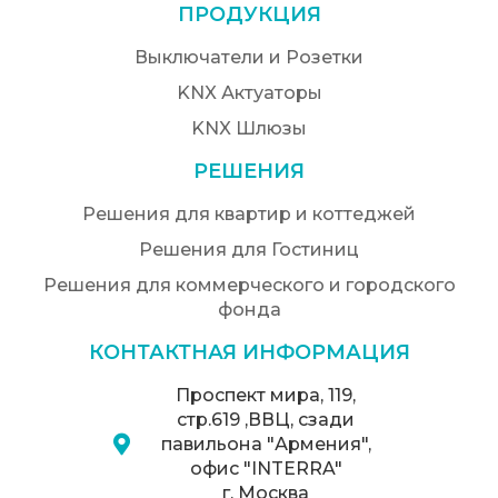
ПРОДУКЦИЯ
Выключатели и Розетки
KNX Актуаторы
KNX Шлюзы
РЕШЕНИЯ
Решения для квартир и коттеджей
Решения для Гостиниц
Решения для коммерческого и городского
фонда
КОНТАКТНАЯ ИНФОРМАЦИЯ
Проспект мира, 119,
стр.619 ,ВВЦ, сзади
павильона "Армения",
офис "INTERRA"
г. Москва