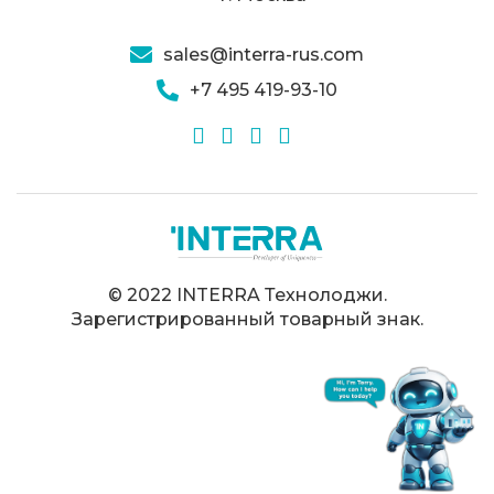
sales@interra-rus.com
+7 495 419-93-10
© 2022 INTERRA Технолоджи.
Зарегистрированный товарный знак.