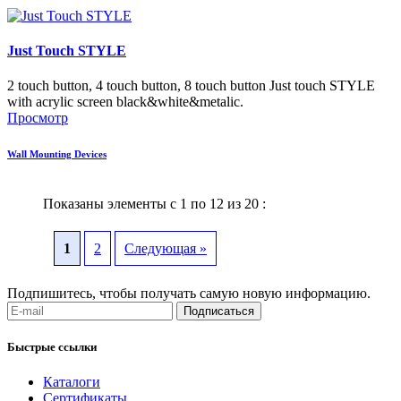
Just Touch STYLE
2 touch button, 4 touch button, 8 touch button Just touch STYLE
with acrylic screen black&white&metalic.
Просмотр
Wall Mounting Devices
Показаны элементы с 1 по 12 из 20 :
1
2
Следующая »
Подпишитесь, чтобы получать самую новую информацию.
Подписаться
Быстрые ссылки
Каталоги
Сертификаты