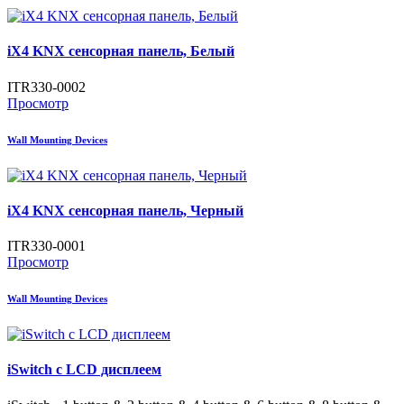
iX4 KNX сенсорная панель, Белый
ITR330-0002
Просмотр
Wall Mounting Devices
iX4 KNX сенсорная панель, Черный
ITR330-0001
Просмотр
Wall Mounting Devices
iSwitch с LCD дисплеем