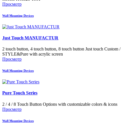
Просмотр
Wall Mounting Devices
Just Touch MANUFACTUR
2 touch button, 4 touch button, 8 touch button Just touch Custom /
STYLE&Pure with acrylic screen
Просмотр
Wall Mounting Devices
Pure Touch Series
2 / 4 / 8 Touch Button Options with customizable colors & icons
Просмотр
Wall Mounting Devices