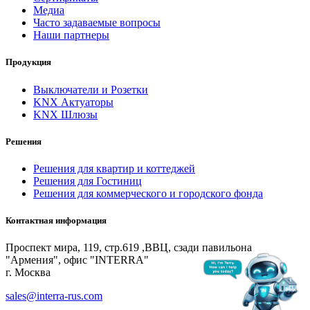
Медиа
Часто задаваемые вопросы
Наши партнеры
Продукция
Выключатели и Розетки
KNX Актуаторы
KNX Шлюзы
Решения
Решения для квартир и коттеджей
Решения для Гостиниц
Решения для коммерческого и городского фонда
Контактная информация
Проспект мира, 119, стр.619 ,ВВЦ, сзади павильона
"Армения", офис "INTERRA"
г. Москва
sales@interra-rus.com