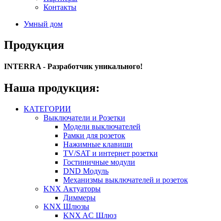
Контакты
Умный дом
Продукция
INTERRA - Разработчик уникального!
Наша продукция:
КАТЕГОРИИ
Выключатели и Розетки
Модели выключателей
Рамки для розеток
Нажимные клавиши
TV/SAT и интернет розетки
Гостиничные модули
DND Модуль
Механизмы выключателей и розеток
KNX Актуаторы
Диммеры
KNX Шлюзы
KNX AC Шлюз