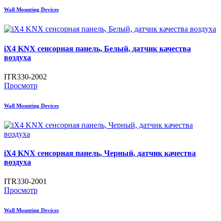
Wall Mounting Devices
iX4 KNX сенсорная панель, Белый, датчик качества
воздуха
ITR330-2002
Просмотр
Wall Mounting Devices
iX4 KNX сенсорная панель, Черный, датчик качества
воздуха
ITR330-2001
Просмотр
Wall Mounting Devices